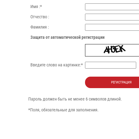
Имя :
*
Отчество :
Фамилия :
Защита от автоматической регистрации
Введите слово на картинке:
*
Пароль должен быть не менее 6 символов длиной.
*
Поля, обязательные для заполнения.