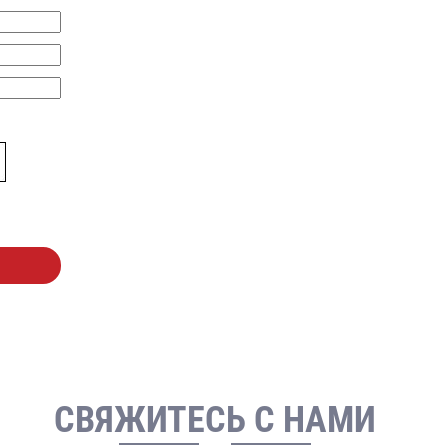
СВЯЖИТЕСЬ С НАМИ