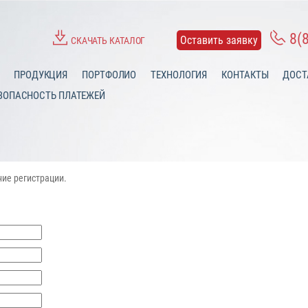
8(
Оставить заявку
СКАЧАТЬ КАТАЛОГ
ПРОДУКЦИЯ
ПОРТФОЛИО
ТЕХНОЛОГИЯ
КОНТАКТЫ
ДОСТ
ЗОПАСНОСТЬ ПЛАТЕЖЕЙ
ние регистрации.
ГЛАВНАЯ
АВТОРИЗАЦИЯ