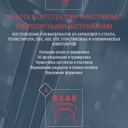
РАБОТА С ОРГСТЕКЛОМ/ ПЛАСТИКОМ/
КОМПОЗИТНЫМИ МАТЕРИАЛАМИ
ИЗГОТОВЛЕНИЕ POS-МАТЕРИАЛОВ ИЗ АКРИЛОВОГО СТЕКЛА,
ПОЛИСТИРОЛА, ПВХ, ABS, ПЭТ, ПЛАСТИКОВЫХ И АЛЮМИНИЕВЫХ
КОМПОЗИТОВ
Лазерная резка и гравировка
3D фрезерование и гравировка
Термогибка оргстекла и платиков
Формование радиусов и плавнх изгибов
Вакуумная формовка