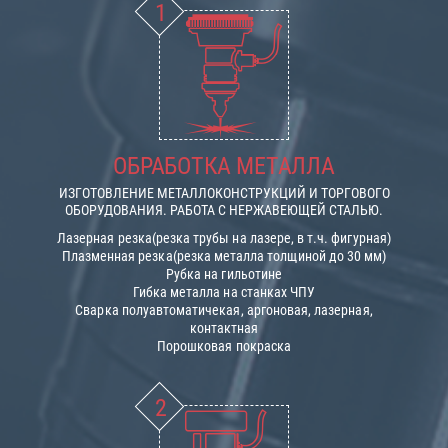
ОБРАБОТКА МЕТАЛЛА
ИЗГОТОВЛЕНИЕ МЕТАЛЛОКОНСТРУКЦИЙ И ТОРГОВОГО
ОБОРУДОВАНИЯ. РАБОТА С НЕРЖАВЕЮЩЕЙ СТАЛЬЮ.
Лазерная резка(резка трубы на лазере, в т.ч. фигурная)
Плазменная резка(резка металла толщиной до 30 мм)
Рубка на гильотине
Гибка металла на станках ЧПУ
Сварка полуавтоматичекая, аргоновая, лазерная,
контактная
Порошковая покраска