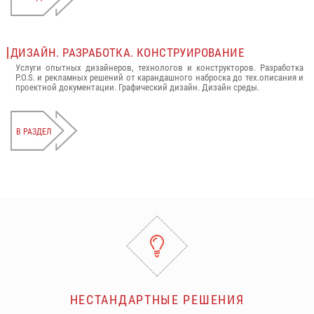
ДИЗАЙН. РАЗРАБОТКА. КОНСТРУИРОВАНИЕ
Услуги опытных дизайнеров, технологов и конструкторов. Разработка
P.O.S. и рекламных решений от карандашного наброска до тех.описания и
проектной документации. Графический дизайн. Дизайн среды.
В РАЗДЕЛ
НЕСТАНДАРТНЫЕ РЕШЕНИЯ