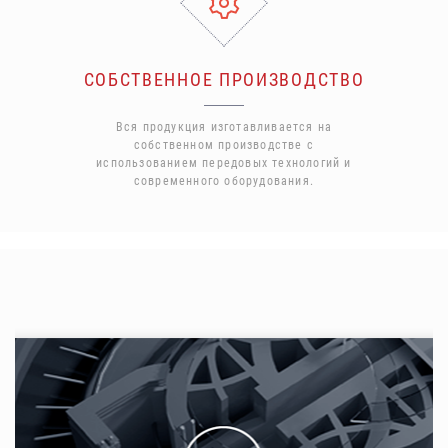
СОБСТВЕННОЕ ПРОИЗВОДСТВО
Вся продукция изготавливается на
собственном производстве с
использованием передовых технологий и
современного оборудования.