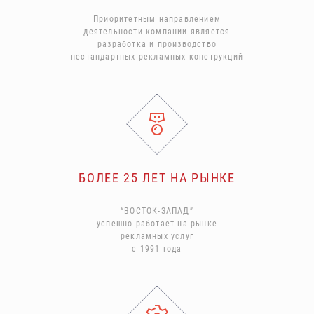
Приоритетным направлением
деятельности компании является
разработка и производство
нестандартных рекламных конструкций
БОЛЕЕ 25 ЛЕТ НА РЫНКЕ
“ВОСТОК-ЗАПАД”
успешно работает на рынке
рекламных услуг
с 1991 года