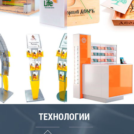
ТЕХНОЛОГИИ