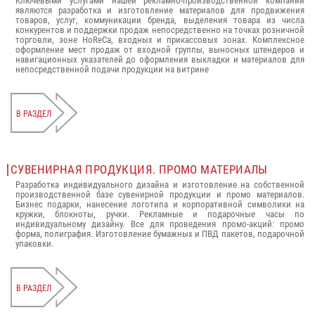
Ключевыми услугами нашей рекламно-производственной компании
являются разработка и изготовление материалов для продвижения
товаров, услуг, коммуникации бренда, выделения товара из числа
конкурентов и поддержки продаж непосредственно на точках розничной
торговли, зоне HoReCa, входных и прикассовых зонах. Комплексное
оформление мест продаж от входной группы, выносных штендеров и
навигационных указателей до оформления выкладки и материалов для
непосредственной подачи продукции на витрине
В РАЗДЕЛ
СУВЕНИРНАЯ ПРОДУКЦИЯ. ПРОМО МАТЕРИАЛЫ
Разработка индивидуального дизайна и изготовление на собственной
производственной базе сувенирной продукции и промо материалов.
Бизнес подарки, нанесение логотипа и корпоративной символики на
кружки, блокноты, ручки. Рекламные и подарочные часы по
индивидуальному дизайну. Все для проведения промо-акций: промо
форма, полиграфия. Изготовление бумажных и ПВД пакетов, подарочной
упаковки.
В РАЗДЕЛ