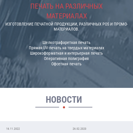
ПЕЧАТЬ НА РАЗЛИЧНЫХ
МАТЕРИАЛАХ
ИЗГОТОВЛЕНИЕ ПЕЧАТНОЙ ПРОДУКЦИИ, РАЗЛИЧНЫХ POS И ПРОМО-
МАТЕРИАЛОВ.
Шелкотрафаретная печать
Прямая UV-печать на твердых материалах
Широкоформатная и интерьерная печать
Оперативная полиграфия
Офсетная печать
НОВОСТИ
16.11.2022
26.02.2020