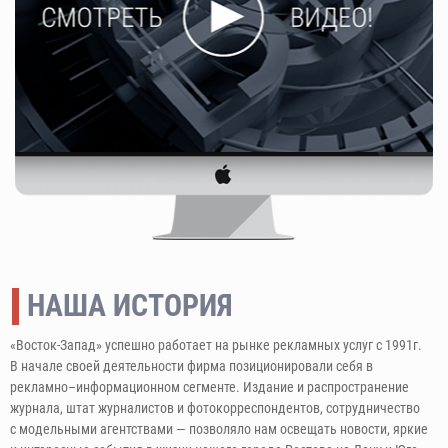
НАША ИСТОРИЯ
«Восток-Запад» успешно работает на рынке рекламных услуг с 1991г.
В начале своей деятельности фирма позиционировали себя в
рекламно–информационном сегменте. Издание и распространение
журнала, штат журналистов и фотокорреспондентов, сотрудничество
с модельными агентствами — позволяло нам освещать новости, яркие