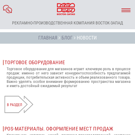
РЕКЛАМНО-ПРОИЗВОДСТВЕННАЯ КОМПАНИЯ ВОСТОК-ЗАПАД
ГЛАВНАЯ
БЛОГ
НОВОСТИ
ТОРГОВОЕ ОБОРУДОВАНИЕ
Торговое оборудование для магазинов играет ключевую роль в процессе
продаж: именно от него зависит конкурентоспособность предлагаемой
продукции, потребительская активность и объем реализованного товара.
Важно уделять особое внимание формированию пространства магазина
и иметь достойный ожидаемый результат
В РАЗДЕЛ
POS-МАТЕРИАЛЫ. ОФОРМЛЕНИЕ МЕСТ ПРОДАЖ