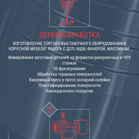
ДЕРЕВООБРАБОТКА
ИЗГОТОВЛЕНИЕ ТОРГОВО-ВЫСТАВОЧНОГО ОБОРУДОВАНИЯ И
КОРУСНОЙ МЕБЕЛИ. РАБОТА С ДСП, МДФ, ФАНЕРОЙ, МАССИВОМ.
Фомирование заготовок деталей на форматно-раскроечных и ЧПУ
станках
3D фрезерование
Обработка торцевых поверхностей
Вакуумный пресс и пресс холодной склейки
Пластифицирование поверхности
Лакокрасочное покрытие