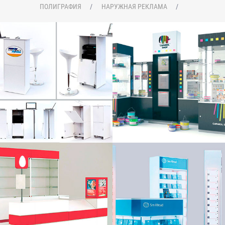
ПОЛИГРАФИЯ
НАРУЖНАЯ РЕКЛАМА