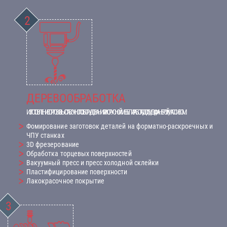
ДЕРЕВООБРАБОТКА
ИЗГОТОВЛЕНИЕ ТОРГОВО-ВЫСТАВОЧНОГО ОБОРУДОВАНИЯ И КОРУСНОЙ МЕБЕЛИ. РАБОТА С ДСП, МДФ, ФАНЕРОЙ, МАССИВОМ.
Фомирование заготовок деталей на форматно-раскроечных и
ЧПУ станках
3D фрезерование
Обработка торцевых поверхностей
Вакуумный пресс и пресс холодной склейки
Пластифицирование поверхности
Лакокрасочное покрытие