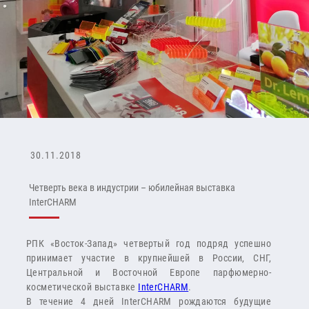
30.11.2018
Четверть века в индустрии – юбилейная выставка
InterCHARM
РПК «Восток-Запад» четвертый год подряд успешно
принимает участие в крупнейшей в России, СНГ,
Центральной и Восточной Европе парфюмерно-
косметической выставке
InterCHARM
.
В течение 4 дней InterCHARM рождаются будущие