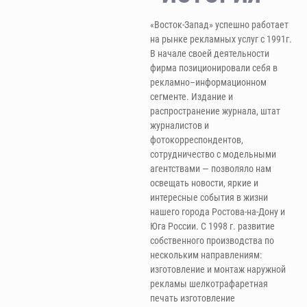
«Восток-Запад» успешно работает
на рынке рекламных услуг с 1991г.
В начале своей деятельности
фирма позиционировали себя в
рекламно–информационном
сегменте. Издание и
распространение журнала, штат
журналистов и
фотокорреспондентов,
сотрудничество с модельными
агентствами — позволяло нам
освещать новости, яркие и
интересные события в жизни
нашего города Ростова-на-Дону и
Юга России. С 1998 г. развитие
собственного производства по
нескольким направлениям:
изготовление и монтаж наружной
рекламы шелкотрафаретная
печать изготовление