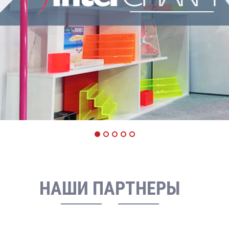
НАШИ ПАРТНЕРЫ