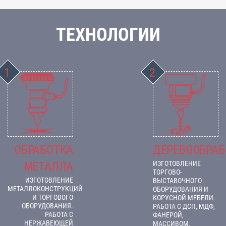
ТЕХНОЛОГИИ
ОБРАБОТКА
ДЕРЕВООБРАБ
МЕТАЛЛА
ИЗГОТОВЛЕНИЕ
ТОРГОВО-
ИЗГОТОВЛЕНИЕ
ВЫСТАВОЧНОГО
МЕТАЛЛОКОНСТРУКЦИЙ
ОБОРУДОВАНИЯ И
И ТОРГОВОГО
КОРУСНОЙ МЕБЕЛИ.
ОБОРУДОВАНИЯ.
РАБОТА С ДСП, МДФ,
РАБОТА С
ФАНЕРОЙ,
НЕРЖАВЕЮЩЕЙ
МАССИВОМ.