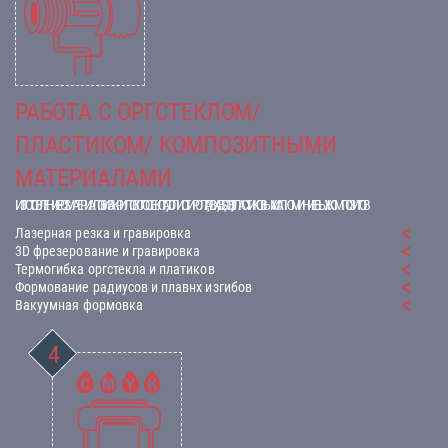
РАБОТА С ОРГСТЕКЛОМ/
ПЛАСТИКОМ/ КОМПОЗИТНЫМИ
МАТЕРИАЛАМИ
ИЗГОТОВЛЕНИЕ POS-МАТЕРИАЛОВ ИЗ АКРИЛОВОГО СТЕКЛА, ПОЛИСТИРОЛА, ПВХ, ABS, ПЭТ, ПЛАСТИКОВЫХ И АЛЮМИНИЕВЫХ КОМПОЗИТОВ
Лазерная резка и гравировка
3D фрезерование и гравировка
Термогибка оргстекла и платиков
Формование радиусов и плавнх изгибов
Вакуумная формовка