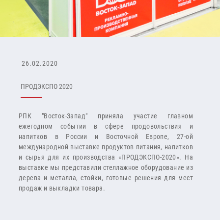
26.02.2020
ПРОДЭКСПО 2020
РПК "Восток-Запад" приняла участие главном
ежегодном событии в сфере продовольствия и
напитков в России и Восточной Европе, 27-ой
международной выставке продуктов питания, напитков
и сырья для их производства «ПРОДЭКСПО-2020». На
выставке мы представили стеллажное оборудование из
дерева и металла, стойки, готовые решения для мест
продаж и выкладки товара.