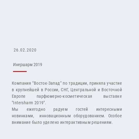
26.02.2020
Инершарм 2019
Компания "Восток-Запад" по традиции, приняла участие
в крупнейшей в России, СНГ, Центральной и Восточной
Европе парфюмерно-косметическая выставке
"Intersharm 2019".
Мы ежегодно радуем гостей интересными
новинками, инновационным оборудованием. Особое
внимание было уделено интерактивным решениям.