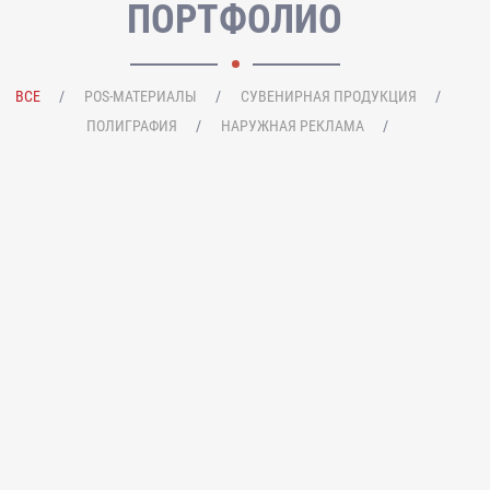
ПОРТФОЛИО
ВСЕ
POS-МАТЕРИАЛЫ
СУВЕНИРНАЯ ПРОДУКЦИЯ
ПОЛИГРАФИЯ
НАРУЖНАЯ РЕКЛАМА