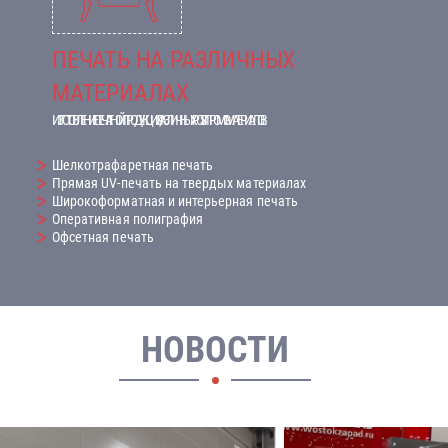
ПЕЧАТЬ НА РАЗЛИЧНЫХ
МАТЕРИАЛАХ
ИЗГОТОВЛЕНИЕ ПЕЧАТНОЙ ПРОДУКЦИИ, РАЗЛИЧНЫХ POS И ПРОМО-МАТЕРИАЛОВ.
Шелкотрафаретная печать
Прямая UV-печать на твердых материалах
Широкоформатная и интерьерная печать
Оперативная полиграфия
Офсетная печать
НОВОСТИ