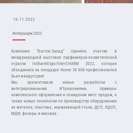
16.11.2022
Интершарм 2022
Компания "Восток-Запад" приняла участие в
международной выставке парфюмерно-косметической
отрасли InSharmExpo/InterCHARM 2022, которая
объединила на площадке более 36 000 профессионалов
бьюти-индустрии!
Мы презентовали новые разработки с
интегрированными ИТ-решениями, примеры
комплексного оформления и оснащения мест продаж, а
также новые технологии по производству оборудования
из металла, пластика, нержавеющей стали, ДСП, ЛДСП,
МДФ, фанеры и массива .