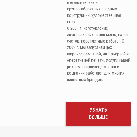
металлических и
крупногабаритных сварных
конструкций, художественная
ковка
С 2001 г. изготовление
эксклюзивных папок-меню, папок-
счетов, переплетные работы. С
2002 г. мы запустили цех
широкоформатной, интерьерной и
оперативной печати. Услуги нашей
рекламно-производственной
компании работают для многих
известных брендов.
УЗНАТЬ
БОЛЬШЕ