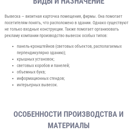
ВИДЫ И НАЗНАЧЕНИЕ
Вывеска — визитная карточка помещения, фирмы. Она помогает
посетителям понять, что расположено в здании. Однако существуют
не только входные конструкции. Также помогает организовать
рекламу компании производство вывесок особых типов:
панель-кронштейнов (световых объектов, располагаемых
перпендикулярно зданию);
крышных установок;
световых коробов и панелей;
объемных букв;
информационных стендов;
интерьерных вывесок.
ОСОБЕННОСТИ ПРОИЗВОДСТВА И
МАТЕРИАЛЫ