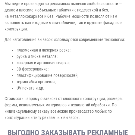
Мы ведем производство рекламных вывесок любой сложности —
делаем плоские и объемные таблички с подсветкой и без,
на металлококаркасе и без. Рабочие мощности позволяют нам
выполнять как входные мини-таблички, так и крупные фасадные
конструкции.
Для изготовления вывесок используются современные технологии:
плазменная и лазерная резка;
рубка и гибка металла;
лазерная и аргоновая сварка;
3D-фрезерование;
пластифицирование поверхностей;
термогибка оргстекла;
UV-печать и др.
Стоимость напрямую зависит от сложности конструкции, размера,
формы, используемых материалов и технологий обработки. По
индивидуальному заказу возможно производство любых по
конфигурации и типу рекламных вывесок.
ВЫГОДНО ЗАКАЗЫВАТЬ РЕКЛАМНЫЕ