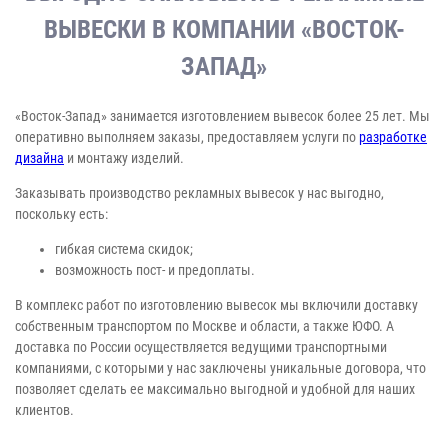
ВЫВЕСКИ В КОМПАНИИ «ВОСТОК-
ЗАПАД»
«Восток-Запад» занимается изготовлением вывесок более 25 лет. Мы
оперативно выполняем заказы, предоставляем услуги по
разработке
дизайна
и монтажу изделий.
Заказывать производство рекламных вывесок у нас выгодно,
поскольку есть:
гибкая система скидок;
возможность пост- и предоплаты.
В комплекс работ по изготовлению вывесок мы включили доставку
собственным транспортом по Москве и области, а также ЮФО. А
доставка по России осуществляется ведущими транспортными
компаниями, с которыми у нас заключены уникальные договора, что
позволяет сделать ее максимально выгодной и удобной для наших
клиентов.