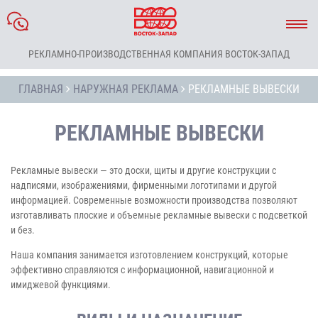
РЕКЛАМНО-ПРОИЗВОДСТВЕННАЯ КОМПАНИЯ ВОСТОК-ЗАПАД
ГЛАВНАЯ
НАРУЖНАЯ РЕКЛАМА
РЕКЛАМНЫЕ ВЫВЕСКИ
РЕКЛАМНЫЕ ВЫВЕСКИ
Рекламные вывески — это доски, щиты и другие конструкции с
надписями, изображениями, фирменными логотипами и другой
информацией. Современные возможности производства позволяют
изготавливать плоские и объемные рекламные вывески с подсветкой
и без.
Наша компания занимается изготовлением конструкций, которые
эффективно справляются с информационной, навигационной и
имиджевой функциями.